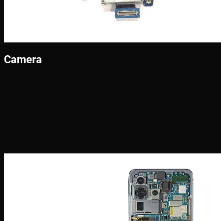
Camera