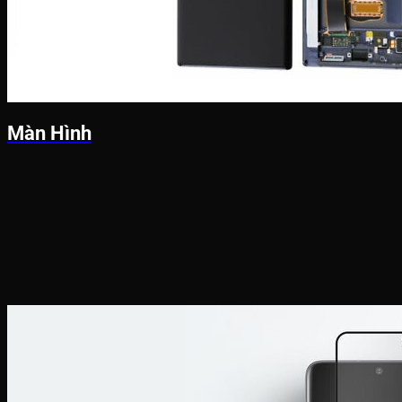
Màn Hình