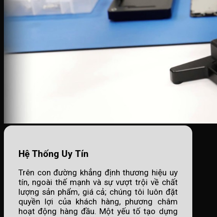
Hệ Thống Uy Tín
Trên con đường khẳng định thương hiệu uy
tín, ngoài thế mạnh và sự vượt trội về chất
lượng sản phẩm, giá cả; chúng tôi luôn đặt
quyền lợi của khách hàng, phương châm
hoạt động hàng đầu. Một yếu tố tạo dựng