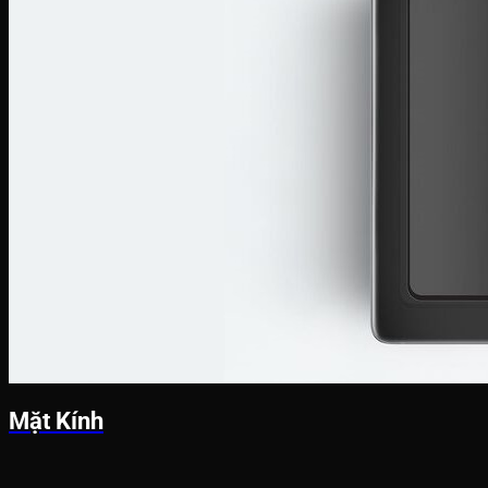
Mặt Kính