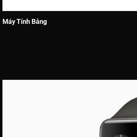
Máy Tính Bảng