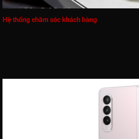
Hệ thống chăm sóc khách hàng