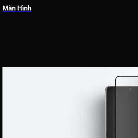
Màn Hình