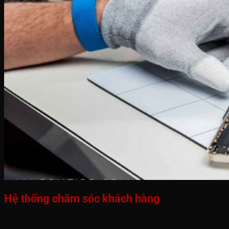
Hệ thống chăm sóc khách hàng