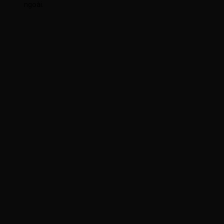
ngoài.