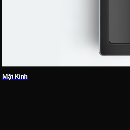
Mặt Kính