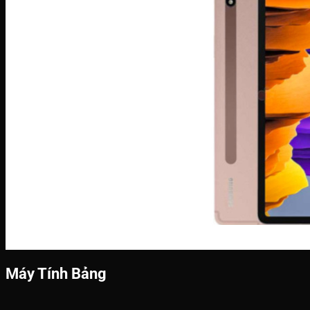
Máy Tính Bảng