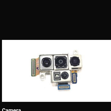
Camera